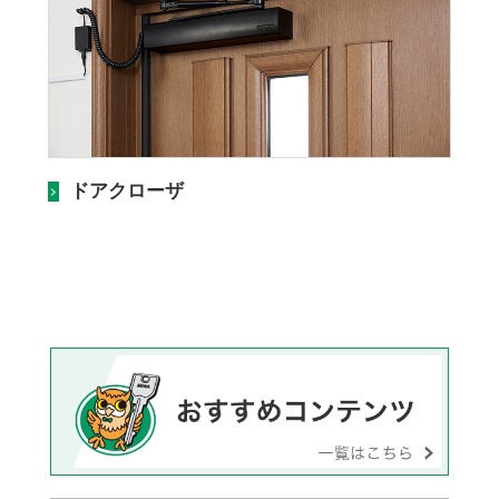
ドアクローザ