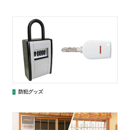
防犯グッズ