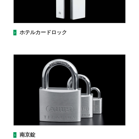
ホテルカードロック
南京錠