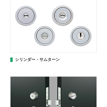
シリンダー・サムターン