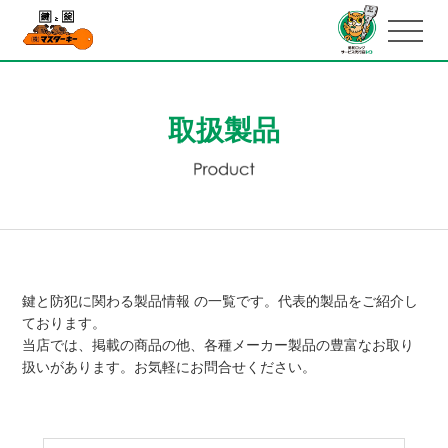
取扱製品
鍵と防犯に関わる製品情報 の一覧です。代表的製品をご紹介し
ております。
当店では、掲載の商品の他、各種メーカー製品の豊富なお取り
扱いがあります。お気軽にお問合せください。