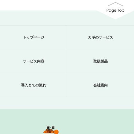
トップページ
カギのサービス
サービス内容
取扱製品
導入までの流れ
会社案内