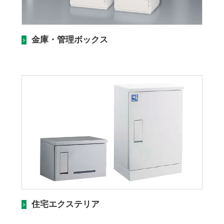
金庫・管理ボックス
住宅エクステリア