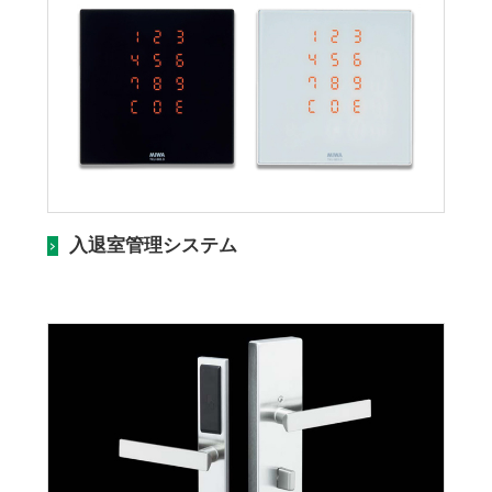
入退室管理システム