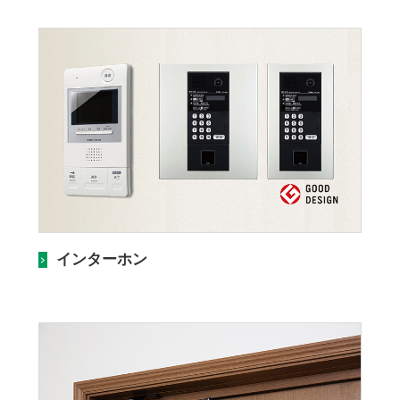
インターホン